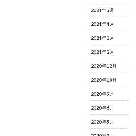
2021年5月
2021年4月
2021年3月
2021年2月
2020年12月
2020年10月
2020年9月
2020年6月
2020年5月
2020年3月