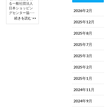
る一般社団法人
日本ショッピン
2026年2月
グセンター協･･･
続きを読む >>
2025年12月
2025年8月
2025年7月
2025年3月
2025年2月
2025年1月
2024年11月
2024年9月