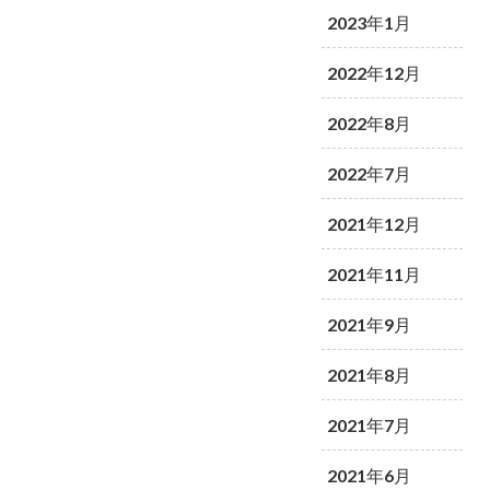
2023年1月
2022年12月
2022年8月
2022年7月
2021年12月
2021年11月
2021年9月
2021年8月
2021年7月
2021年6月