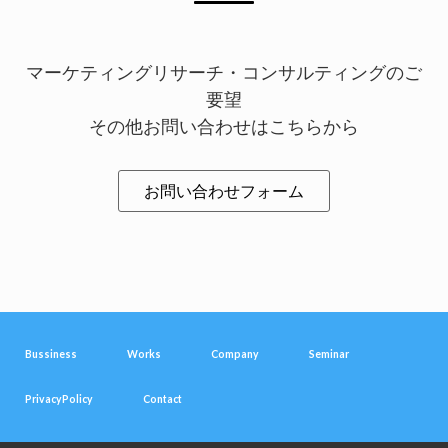
マーケティングリサーチ・コンサルティングのご
要望
その他お問い合わせはこちらから
お問い合わせフォーム
Bussiness
Works
Company
Seminar
PrivacyPolicy
Contact