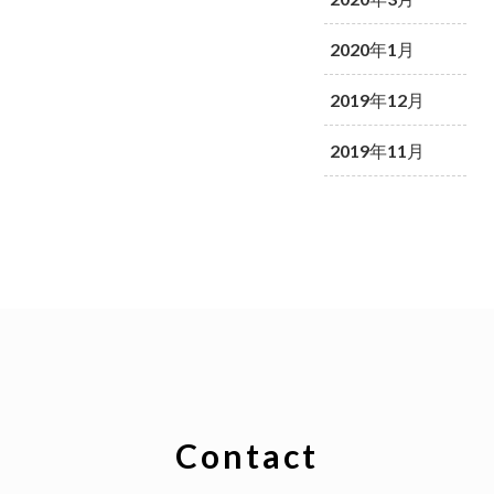
2020年1月
2019年12月
2019年11月
Contact