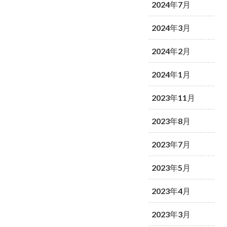
2024年7月
2024年3月
2024年2月
2024年1月
2023年11月
2023年8月
2023年7月
2023年5月
2023年4月
2023年3月