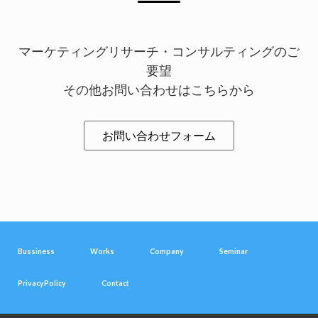
マーケティングリサーチ・コンサルティングのご
要望
その他お問い合わせはこちらから
お問い合わせフォーム
Bussiness
Works
Company
Seminar
PrivacyPolicy
Contact