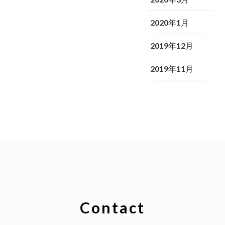
2020年1月
2019年12月
2019年11月
Contact