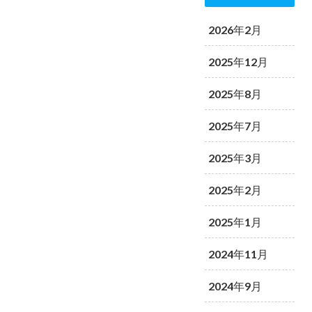
2026年2月
2025年12月
2025年8月
2025年7月
2025年3月
2025年2月
2025年1月
2024年11月
2024年9月