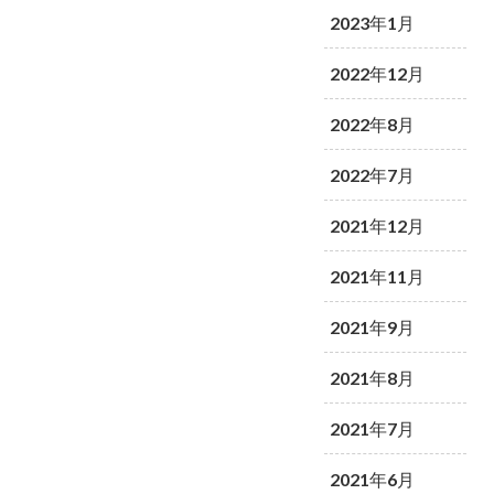
2023年1月
2022年12月
2022年8月
2022年7月
2021年12月
2021年11月
2021年9月
2021年8月
2021年7月
2021年6月