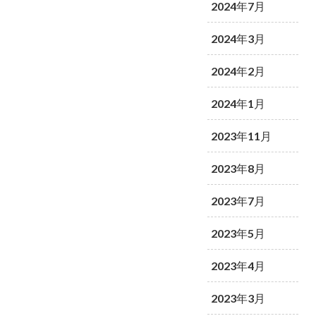
2024年7月
2024年3月
2024年2月
2024年1月
2023年11月
2023年8月
2023年7月
2023年5月
2023年4月
2023年3月