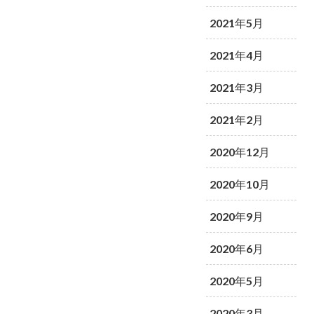
2021年5月
2021年4月
2021年3月
2021年2月
2020年12月
2020年10月
2020年9月
2020年6月
2020年5月
2020年3月