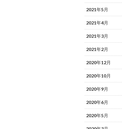
2021年5月
2021年4月
2021年3月
2021年2月
2020年12月
2020年10月
2020年9月
2020年6月
2020年5月
2020年3月