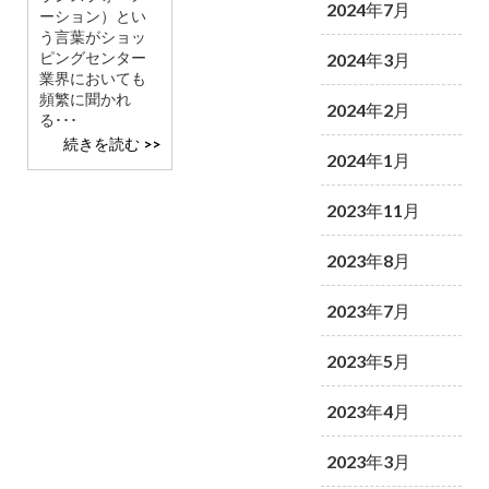
2024年7月
ーション）とい
う言葉がショッ
ピングセンター
2024年3月
業界においても
頻繁に聞かれ
2024年2月
る･･･
続きを読む >>
2024年1月
2023年11月
2023年8月
2023年7月
2023年5月
2023年4月
2023年3月