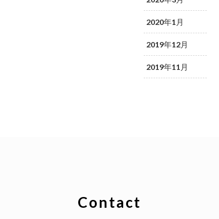
2020年1月
2019年12月
2019年11月
Contact