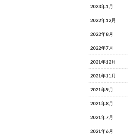
2023年1月
2022年12月
2022年8月
2022年7月
2021年12月
2021年11月
2021年9月
2021年8月
2021年7月
2021年6月