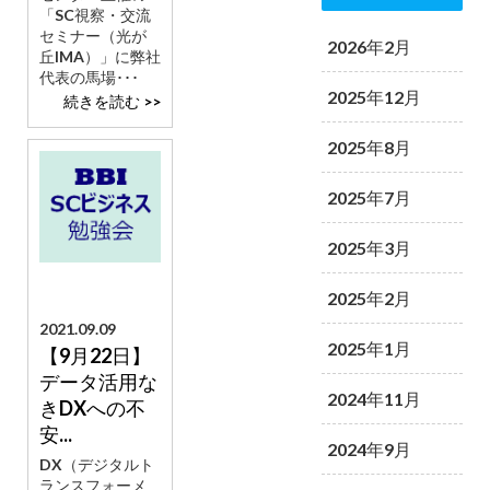
「SC視察・交流
セミナー（光が
2026年2月
丘IMA）」に弊社
代表の馬場･･･
2025年12月
続きを読む >>
2025年8月
2025年7月
2025年3月
2025年2月
2021.09.09
2025年1月
【9月22日】
データ活用な
2024年11月
きDXへの不
安...
2024年9月
DX（デジタルト
ランスフォーメ