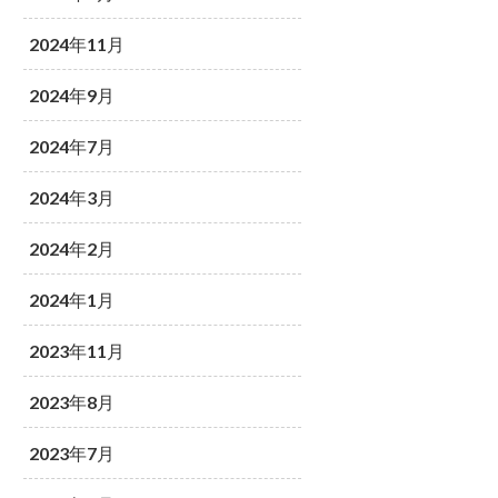
2024年11月
2024年9月
2024年7月
2024年3月
2024年2月
2024年1月
2023年11月
2023年8月
2023年7月