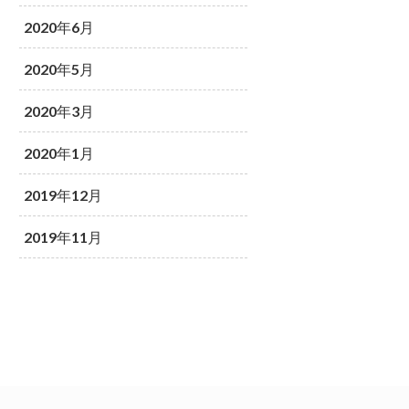
2020年6月
2020年5月
2020年3月
2020年1月
2019年12月
2019年11月