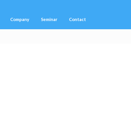
Company
Seminar
Contact