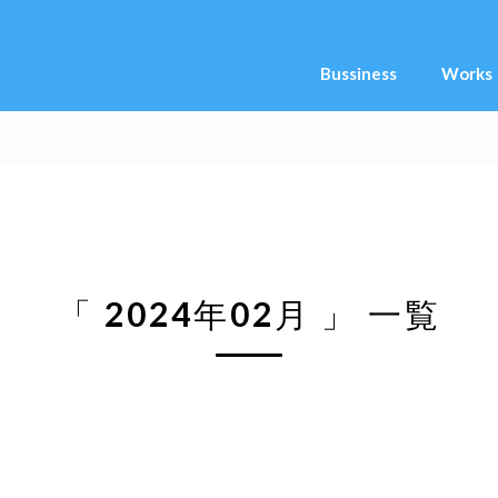
Bussiness
Works
「 2024年02月 」 一覧