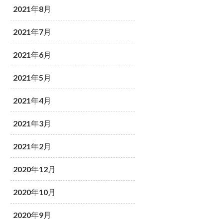
2021年8月
2021年7月
2021年6月
2021年5月
2021年4月
2021年3月
2021年2月
2020年12月
2020年10月
2020年9月