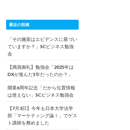
最近の投稿
「その施策はエビデンスに基づい
ていますか？」SCビジネス勉強
会
【満員御礼】勉強会「2025年は
DXが進んだ1年だったのか？」
開業6周年記念「だから位置情報
は使えない」SCビジネス勉強会
【7月3日】今年も日本大学法学
部「マーケティング論Ⅰ」でゲス
ト講師を務めました