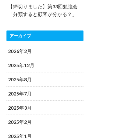
【締切りました】第33回勉強会
「分類すると顧客が分かる？」
アーカイブ
2026年2月
2025年12月
2025年8月
2025年7月
2025年3月
2025年2月
2025年1月