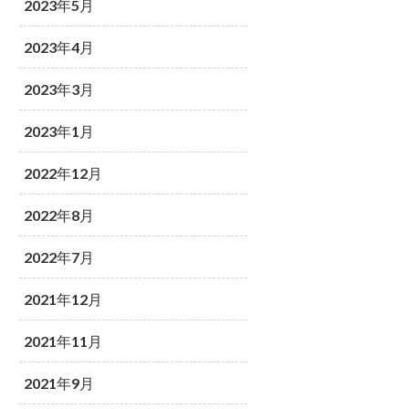
2023年5月
2023年4月
2023年3月
2023年1月
2022年12月
2022年8月
2022年7月
2021年12月
2021年11月
2021年9月