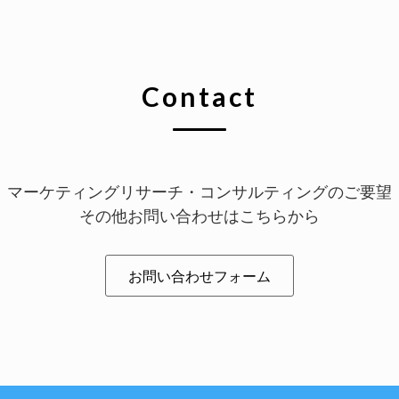
Contact
マーケティングリサーチ・コンサルティングのご要望
その他お問い合わせはこちらから
お問い合わせフォーム