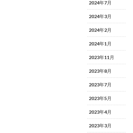
2024年7月
2024年3月
2024年2月
2024年1月
2023年11月
2023年8月
2023年7月
2023年5月
2023年4月
2023年3月