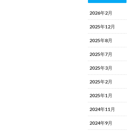
2026年2月
2025年12月
2025年8月
2025年7月
2025年3月
2025年2月
2025年1月
2024年11月
2024年9月