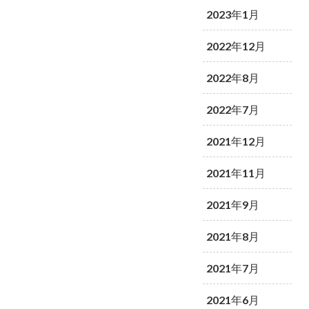
2023年1月
2022年12月
2022年8月
2022年7月
2021年12月
2021年11月
2021年9月
2021年8月
2021年7月
2021年6月