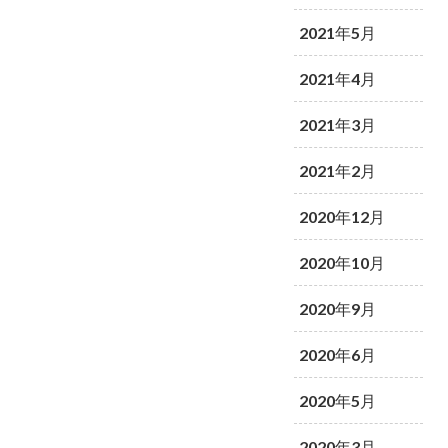
2021年5月
2021年4月
2021年3月
2021年2月
2020年12月
2020年10月
2020年9月
2020年6月
2020年5月
2020年3月