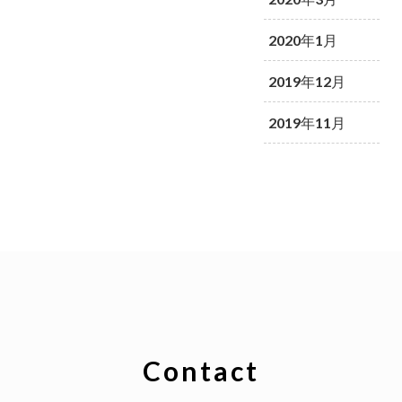
2020年1月
2019年12月
2019年11月
Contact