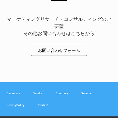
マーケティングリサーチ・コンサルティングのご
要望
その他お問い合わせはこちらから
お問い合わせフォーム
Bussiness
Works
Company
Seminar
PrivacyPolicy
Contact