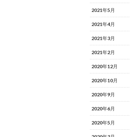
2021年5月
2021年4月
2021年3月
2021年2月
2020年12月
2020年10月
2020年9月
2020年6月
2020年5月
2020年3月