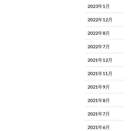
2023年1月
2022年12月
2022年8月
2022年7月
2021年12月
2021年11月
2021年9月
2021年8月
2021年7月
2021年6月