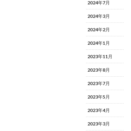
2024年7月
2024年3月
2024年2月
2024年1月
2023年11月
2023年8月
2023年7月
2023年5月
2023年4月
2023年3月