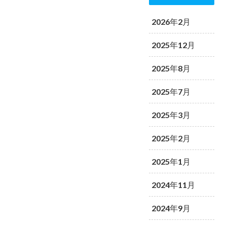
2026年2月
2025年12月
2025年8月
2025年7月
2025年3月
2025年2月
2025年1月
2024年11月
2024年9月