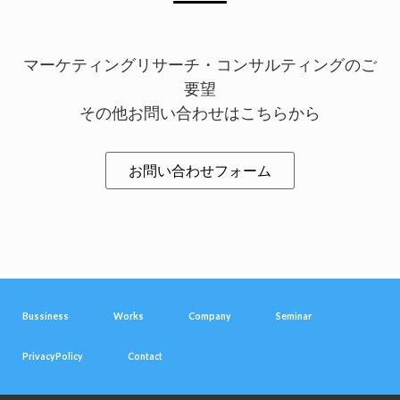
マーケティングリサーチ・コンサルティングのご
要望
その他お問い合わせはこちらから
お問い合わせフォーム
Bussiness
Works
Company
Seminar
PrivacyPolicy
Contact