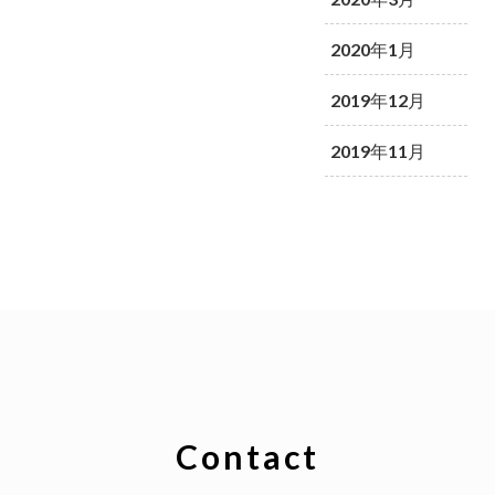
2020年1月
2019年12月
2019年11月
Contact